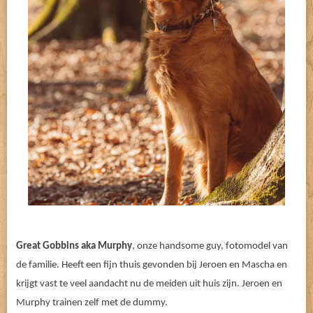
Great Gobbins aka Murphy
, onze handsome guy, fotomodel van
de familie. Heeft een fijn thuis gevonden bij Jeroen en Mascha en
krijgt vast te veel aandacht nu de meiden uit huis zijn. Jeroen en
Murphy trainen zelf met de dummy.