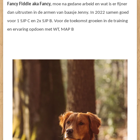
Fancy Fiddle aka Fancy,
moe na gedane arbeid en wat is er fijner
dan uitrusten in de armen van baasje Jenny. In 2022 samen goed
voor 1 SJP C en 2x SJP B. Voor de toekomst groeien in de training
en ervaring opdoen met WT, MAP B