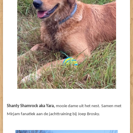
Shanty Shamrock aka Yara,
mooie dame uit het nest. Samen met
Mirjam fanatiek aan de jachttraining bij Joep Brosky.