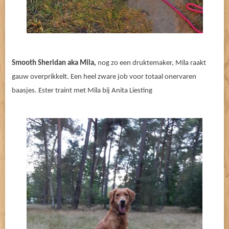
Smooth Sheridan aka Mila,
nog zo een druktemaker, Mila raakt
gauw overprikkelt. Een heel zware job voor totaal onervaren
baasjes. Ester traint met Mila bij Anita Liesting