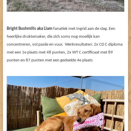
Bright Bushmills aka Liam
fanatiek met Ingrid aan de slag. Een
heerlijke druktemaker, die zich soms nog moeilijk kan
concentreren, vol pasiie en vuur. Werkresultaten: 2x CD C diploma
met een 1e plaats met 48 punten, 2x WT C certificaat met 89
punten en 87 punten met een gedeelde 4e plaats