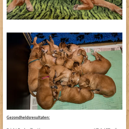
Gezondheidsresultaten: