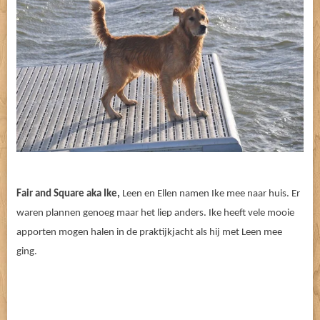
Fair and Square aka Ike,
Leen en Ellen namen Ike mee naar huis. Er
waren plannen genoeg maar het liep anders. Ike heeft vele mooie
apporten mogen halen in de praktijkjacht als hij met Leen mee
ging.