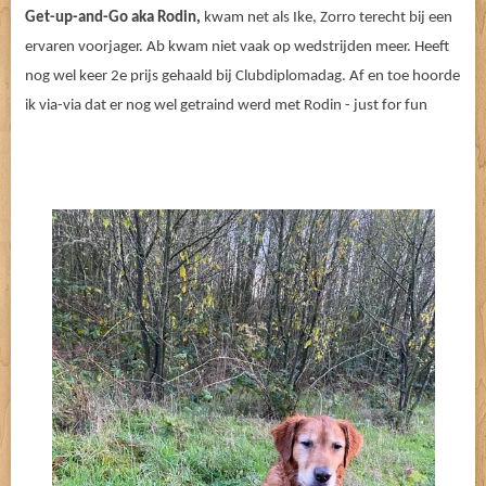
Get-up-and-Go aka Rodin,
kwam net als Ike, Zorro terecht bij een
ervaren voorjager. Ab kwam niet vaak op wedstrijden meer. Heeft
nog wel keer 2e prijs gehaald bij Clubdiplomadag. Af en toe hoorde
ik via-via dat er nog wel getraind werd met Rodin - just for fun