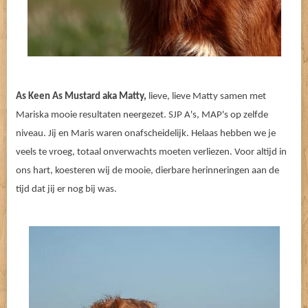
As Keen As Mustard aka Matty,
lieve, lieve Matty samen met
Mariska mooie resultaten neergezet. SJP A's, MAP's op zelfde
niveau. Jij en Maris waren onafscheidelijk. Helaas hebben we je
veels te vroeg, totaal onverwachts moeten verliezen. Voor altijd in
ons hart, koesteren wij de mooie, dierbare herinneringen aan de
tijd dat jij er nog bij was.