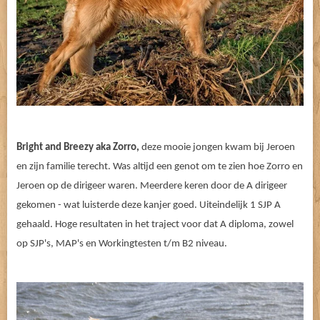
Bright and Breezy aka Zorro,
deze mooie jongen kwam bij Jeroen
en zijn familie terecht. Was altijd een genot om te zien hoe Zorro en
Jeroen op de dirigeer waren. Meerdere keren door de A dirigeer
gekomen - wat luisterde deze kanjer goed. Uiteindelijk 1 SJP A
gehaald. Hoge resultaten in het traject voor dat A diploma, zowel
op SJP's, MAP's en Workingtesten t/m B2 niveau.