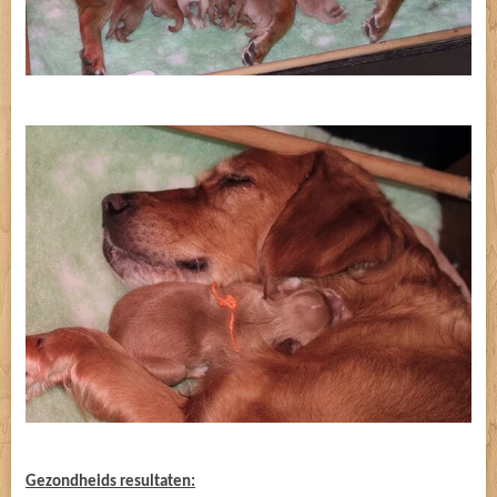
Gezondheids resultaten: